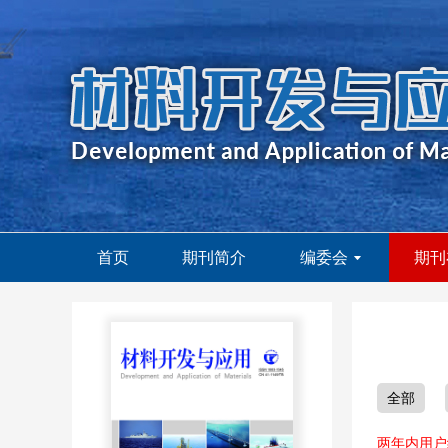
首页
期刊简介
编委会
期刊
全部
两年内用户