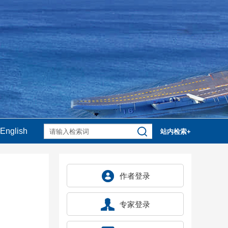
English
站内检索+
作者登录
专家登录