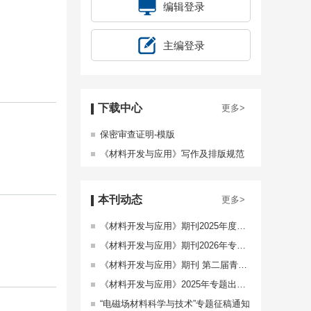
编辑登录
主编登录
下载中心
更多>
保密审查证明-模版
《材料开发与应用》写作及排版规范
本刊动态
更多>
《材料开发与应用》期刊2025年度杰出青年编委及 优秀青年编委名单
《材料开发与应用》期刊2026年专题出版计划
《材料开发与应用》期刊 第二届青年编辑委员会委员招募通知
《材料开发与应用》2025年专题出版计划
“电磁场材料科学与技术”专题征稿通知